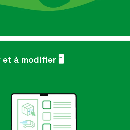
et à modifier 🖥️