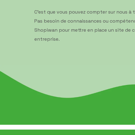
C’est que vous pouvez compter sur nous à to
Pas besoin de connaissances ou compétences 
Shopiwan pour mettre en place un site de c
entreprise.