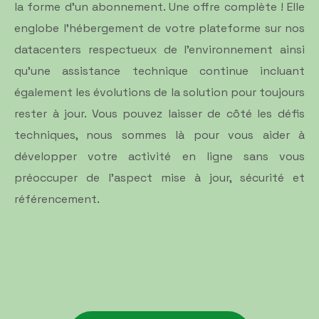
la forme d'un abonnement. Une offre complète ! Elle
englobe l'hébergement de votre plateforme sur nos
datacenters respectueux de l'environnement ainsi
qu’une assistance technique continue incluant
également les évolutions de la solution pour toujours
rester à jour. Vous pouvez laisser de côté les défis
techniques, nous sommes là pour vous aider à
développer votre activité en ligne sans vous
préoccuper de l'aspect mise à jour, sécurité et
référencement.