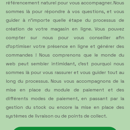
référencement naturel pour vous accompagner. Nous
sommes là pour répondre à vos questions, et vous
guider à n’importe quelle étape du processus de
création de votre magasin en ligne. Vous pouvez
compter sur nous pour vous conseiller afin
d’optimiser votre présence en ligne et générer des
commandes ! Nous comprenons que le monde du
web peut sembler intimidant, c'est pourquoi nous
sommes là pour vous rassurer et vous guider tout au
long du processus. Nous vous accompagnons de la
mise en place du module de paiement et des
différents modes de paiement, en passant par la
gestion du stock ou encore la mise en place des
systèmes de livraison ou de points de collect.