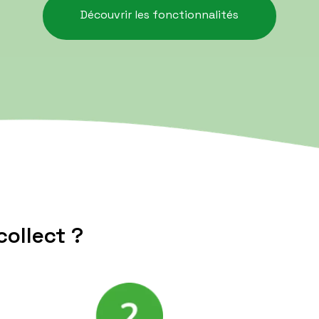
Découvrir les fonctionnalités
collect ?