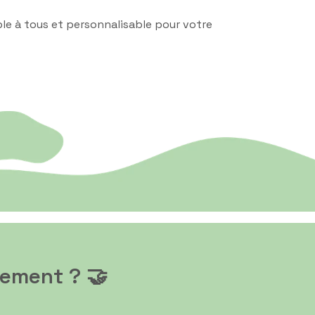
le à tous et personnalisable pour votre
nement ? 🤝