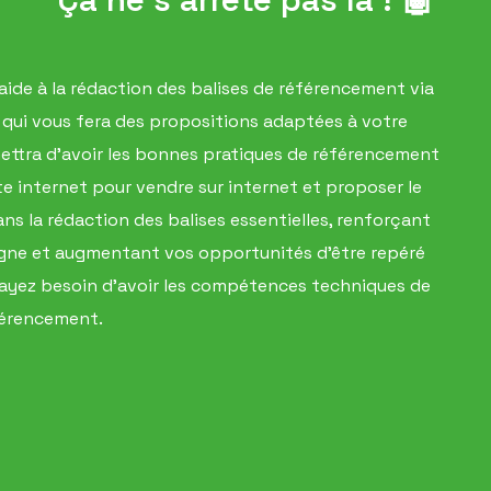
aide à la rédaction des balises de référencement via
rée qui vous fera des propositions adaptées à votre
ettra d'avoir les bonnes pratiques de référencement
 internet pour vendre sur internet et proposer le
ans la rédaction des balises essentielles, renforçant
 ligne et augmentant vos opportunités d'être repéré
s ayez besoin d'avoir les compétences techniques de
érencement.