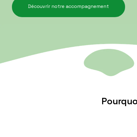
Découvrir notre accompagnement
Pourquoi