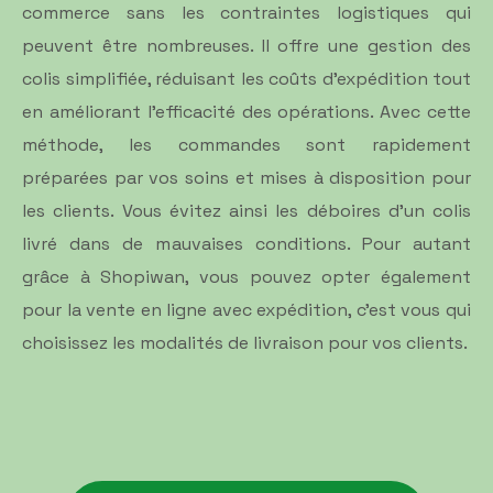
commerce sans les contraintes logistiques qui
peuvent être nombreuses. Il offre une gestion des
colis simplifiée, réduisant les coûts d'expédition tout
en améliorant l'efficacité des opérations. Avec cette
méthode, les commandes sont rapidement
préparées par vos soins et mises à disposition pour
les clients. Vous évitez ainsi les déboires d'un colis
livré dans de mauvaises conditions. Pour autant
grâce à Shopiwan, vous pouvez opter également
pour la vente en ligne avec expédition, c'est vous qui
choisissez les modalités de livraison pour vos clients.