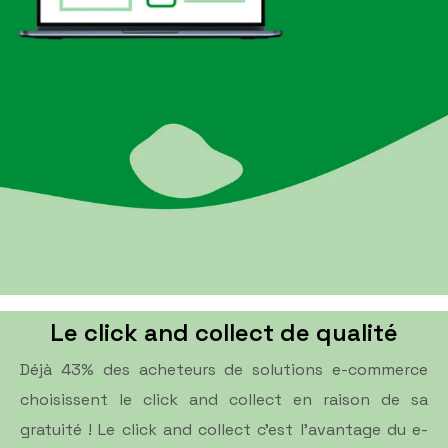
Le click and collect de qualité
Déjà 43% des acheteurs de solutions e-commerce
choisissent le click and collect en raison de sa
gratuité ! Le click and collect c’est l’avantage du e-