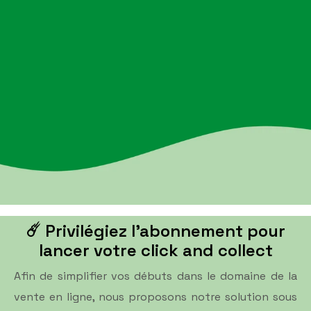
☄️ Privilégiez l'abonnement pour
lancer votre click and collect
Afin de simplifier vos débuts dans le domaine de la
vente en ligne, nous proposons notre solution sous