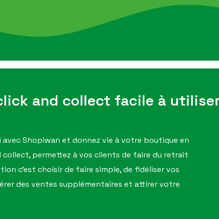
lick and collect facile à utiliser 
ui avec Shopiwan et donnez vie à votre boutique en
d collect, permettez à vos clients de faire du retrait
on c'est choisir de faire simple, de fidéliser vos
rer des ventes supplémentaires et attirer votre