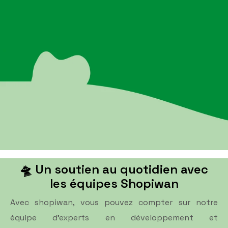
🛸 Un soutien au quotidien avec
les équipes Shopiwan
Avec shopiwan, vous pouvez compter sur notre
équipe d'experts en développement et