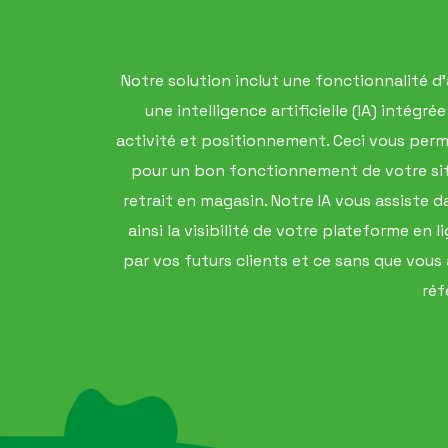
Notre solution inclut une fonctionnalité d'
une intelligence artificielle (IA) intég
activité et positionnement. Ceci vous perm
pour un bon fonctionnement de votre site
retrait en magasin. Notre IA vous assiste d
ainsi la visibilité de votre plateforme en
par vos futurs clients et ce sans que vou
réf